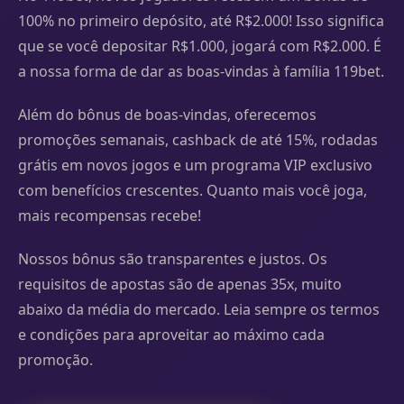
100% no primeiro depósito, até R$2.000! Isso significa
que se você depositar R$1.000, jogará com R$2.000. É
a nossa forma de dar as boas-vindas à família 119bet.
Além do bônus de boas-vindas, oferecemos
promoções semanais, cashback de até 15%, rodadas
grátis em novos jogos e um programa VIP exclusivo
com benefícios crescentes. Quanto mais você joga,
mais recompensas recebe!
Nossos bônus são transparentes e justos. Os
requisitos de apostas são de apenas 35x, muito
abaixo da média do mercado. Leia sempre os termos
e condições para aproveitar ao máximo cada
promoção.