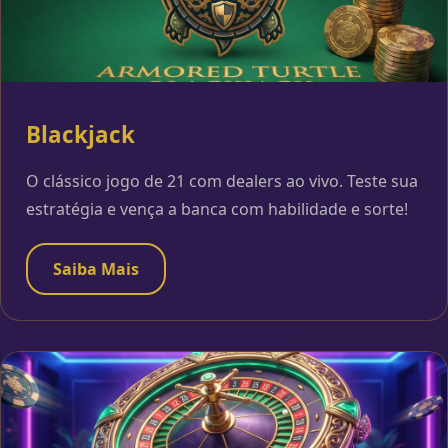
Blackjack
O clássico jogo de 21 com dealers ao vivo. Teste sua
estratégia e vença a banca com habilidade e sorte!
Saiba Mais