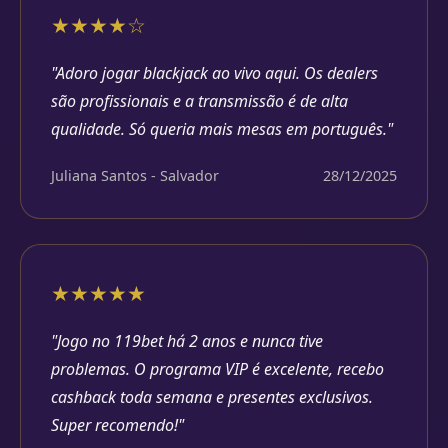
★★★★☆
"Adoro jogar blackjack ao vivo aqui. Os dealers
são profissionais e a transmissão é de alta
qualidade. Só queria mais mesas em português."
Juliana Santos - Salvador
28/12/2025
★★★★★
"Jogo no 119bet há 2 anos e nunca tive
problemas. O programa VIP é excelente, recebo
cashback toda semana e presentes exclusivos.
Super recomendo!"