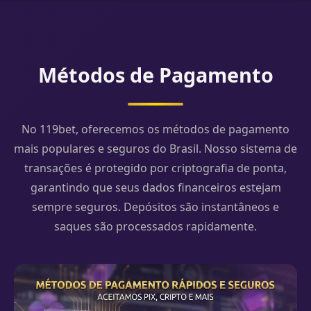
Métodos de Pagamento
No 119bet, oferecemos os métodos de pagamento
mais populares e seguros do Brasil. Nosso sistema de
transações é protegido por criptografia de ponta,
garantindo que seus dados financeiros estejam
sempre seguros. Depósitos são instantâneos e
saques são processados rapidamente.