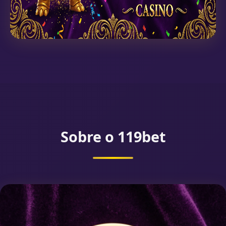
Sobre o 119bet