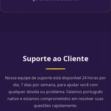
Suporte ao Cliente
Nossa equipe de suporte está disponível 24 horas por
dia, 7 dias por semana, para ajudar você com
qualquer dúvida ou problema. Falamos português
nativo e estamos comprometidos em resolver suas
questões rapidamente.