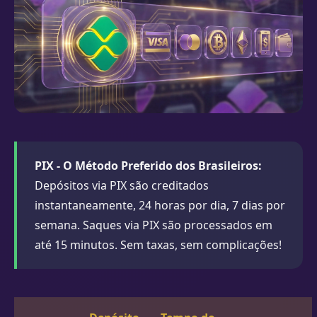
PIX - O Método Preferido dos Brasileiros:
Depósitos via PIX são creditados
instantaneamente, 24 horas por dia, 7 dias por
semana. Saques via PIX são processados em
até 15 minutos. Sem taxas, sem complicações!