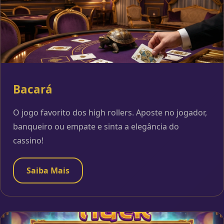
Bacará
O jogo favorito dos high rollers. Aposte no jogador,
banqueiro ou empate e sinta a elegância do
cassino!
Saiba Mais