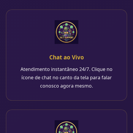
Chat ao Vivo
Atendimento instantâneo 24/7. Clique no
ícone de chat no canto da tela para falar
conosco agora mesmo.