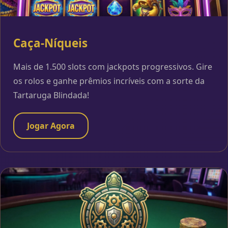
Caça-Níqueis
Mais de 1.500 slots com jackpots progressivos. Gire
os rolos e ganhe prêmios incríveis com a sorte da
Tartaruga Blindada!
Jogar Agora