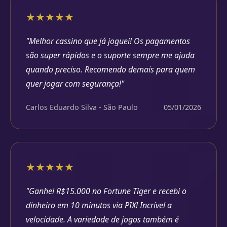
★★★★★
"Melhor cassino que já joguei! Os pagamentos
são super rápidos e o suporte sempre me ajuda
quando preciso. Recomendo demais para quem
quer jogar com segurança!"
Carlos Eduardo Silva - São Paulo
05/01/2026
★★★★★
"Ganhei R$15.000 no Fortune Tiger e recebi o
dinheiro em 10 minutos via PIX! Incrível a
velocidade. A variedade de jogos também é